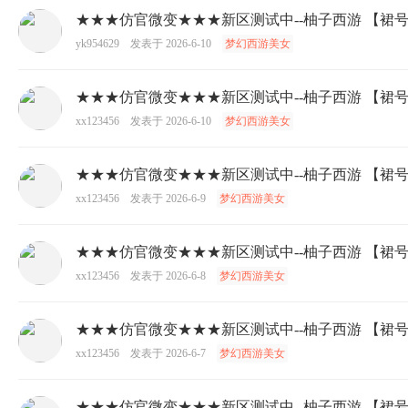
★★★仿官微变★★★新区测试中--柚子西游 【裙号：1073
yk954629
发表于 2026-6-10
梦幻西游美女
★★★仿官微变★★★新区测试中--柚子西游 【裙号：1073
xx123456
发表于 2026-6-10
梦幻西游美女
★★★仿官微变★★★新区测试中--柚子西游 【裙号：107
xx123456
发表于 2026-6-9
梦幻西游美女
★★★仿官微变★★★新区测试中--柚子西游 【裙号：10
xx123456
发表于 2026-6-8
梦幻西游美女
★★★仿官微变★★★新区测试中--柚子西游 【裙号：1073
xx123456
发表于 2026-6-7
梦幻西游美女
★★★仿官微变★★★新区测试中--柚子西游 【裙号：107