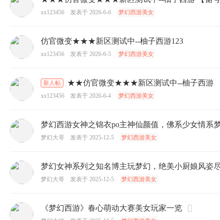
xx123456
发表于 2026-6-6
梦幻西游美女
仿官微变★★★新区测试中--柚子西游123
xx123456
发表于 2026-6-5
梦幻西游美女
★★仿官微变★★★新区测试中--柚子西游
新人帖
xx123456
发表于 2026-6-4
梦幻西游美女
梦幻西游女神之锦衣po主神仙颜值，佛系少女情系
梦幻大哥
发表于 2025-12-5
梦幻西游美女
梦幻女神系列之知名博主玩梦幻，绝美小厨娘风姿
梦幻大哥
发表于 2025-12-5
梦幻西游美女
《梦幻西游》春心萌动大赛美女玩家一览